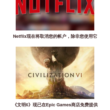
Netflix现在将取消您的帐户，除非您使用它
《文明6》现已在Epic Games商店免费提供