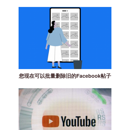
您现在可以批量删除旧的Facebook帖子