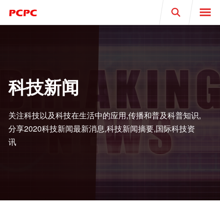
Search
科技新闻
关注科技以及科技在生活中的应用,传播和普及科普知识,
分享2020科技新闻最新消息,科技新闻摘要,国际科技资
讯