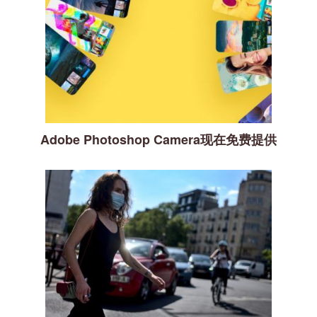
Adobe Photoshop Camera现在免费提供