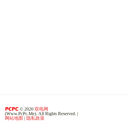
© 2020
双电网
(Www.PcPc.Me). All Rights Reserved. |
网站地图
|
隐私政策