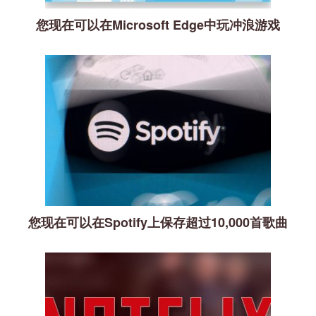
您现在可以在Microsoft Edge中玩冲浪游戏
您现在可以在Spotify上保存超过10,000首歌曲