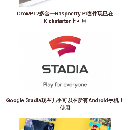
CrowPi 2多合一Raspberry Pi套件现已在
Kickstarter上可用
Google Stadia现在几乎可以在所有Android手机上
使用