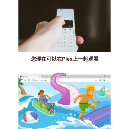
您现在可以在Plex上一起观看