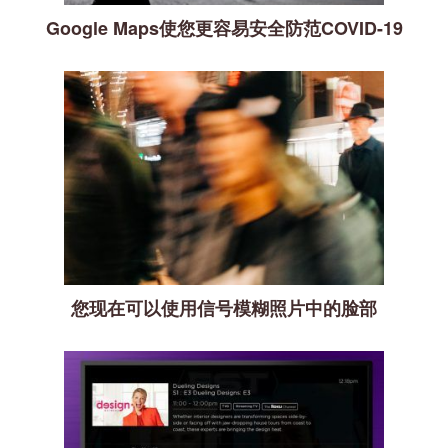
Google Maps使您更容易安全防范COVID-19
您现在可以使用信号模糊照片中的脸部