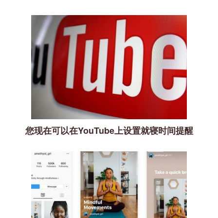
您现在可以在YouTube上设置就寝时间提醒