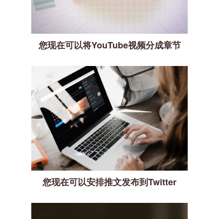
您现在可以将YouTube视频分成章节
您现在可以安排推文发布到Twitter