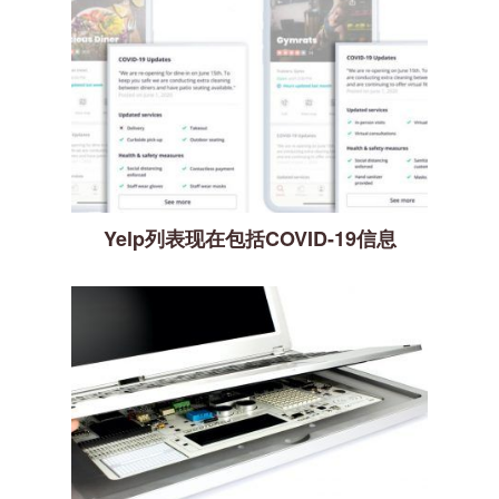
Yelp列表现在包括COVID-19信息