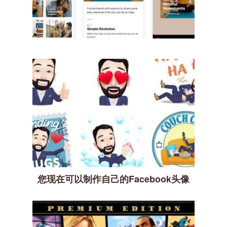
您现在可以制作自己的Facebook头像