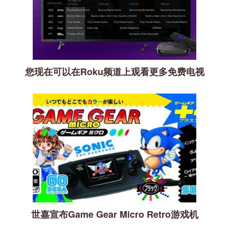
您现在可以在Roku频道上观看更多免费电视
世嘉宣布Game Gear Micro Retro游戏机