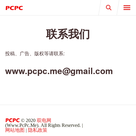
Search
联系我们
投稿、广告、版权等请联系:
www.pcpc.me@gmail.com
© 2020
双电网
(Www.PcPc.Me). All Rights Reserved. |
网站地图
|
隐私政策